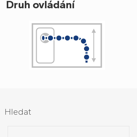
Druh ovládání
Hledat