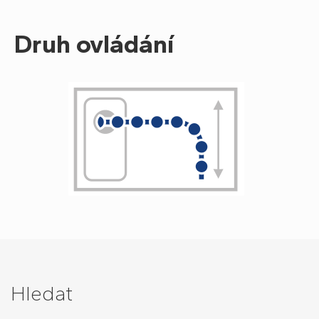
Druh ovládání
Hledat