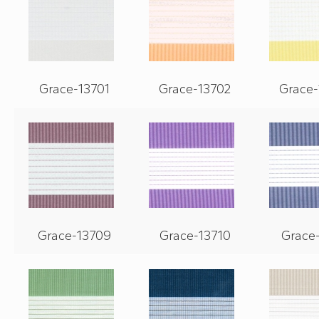
Grace-13701
Grace-13702
Grace-
Grace-13709
Grace-13710
Grace-