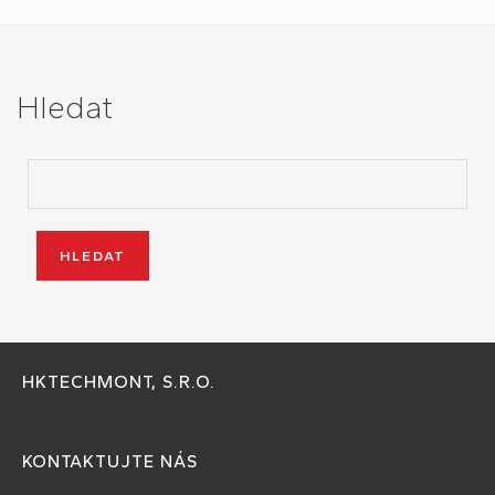
Hledat
HKTECHMONT, S.R.O.
KONTAKTUJTE NÁS