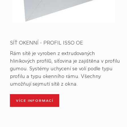
SÍŤ OKENNÍ - PROFIL ISSO OE
Rám sítě je vyroben z extrudovaných
hliníkových profilů, síťovina je zajištěna v profilu
gumou. Systémy uchycení se volí podle typu
profilu a typu okenního rámu. Všechny
umožňují sejmutí sítě z okna.
VÍCE INFORMACÍ