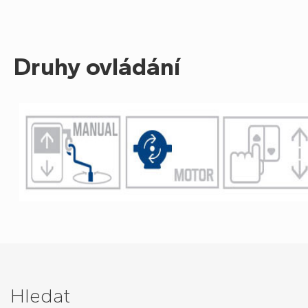
Druhy ovládání
Hledat