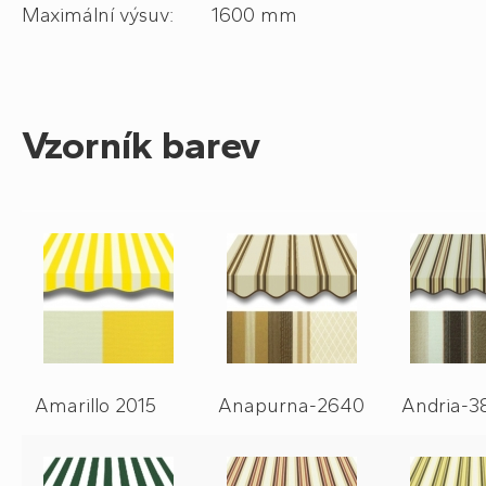
Maximální výsuv: 1600 mm
Vzorník barev
Amarillo 2015
Anapurna-2640
Andria-3