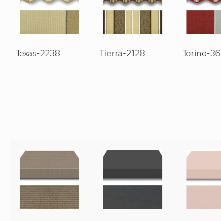
Texas-2238
Tierra-2128
Torino-3