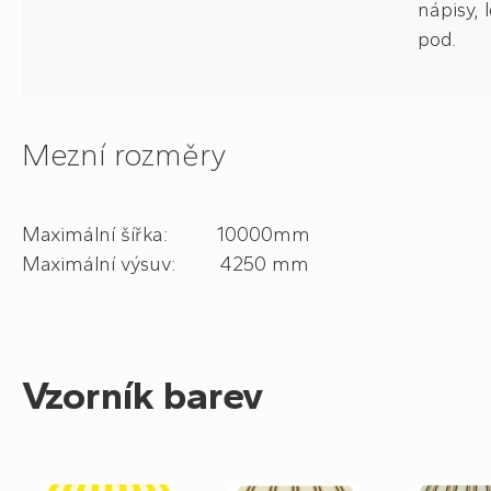
nápisy, 
pod.
Mezní rozměry
Maximální šířka: 10000mm
Maximální výsuv: 4250 mm
Vzorník barev