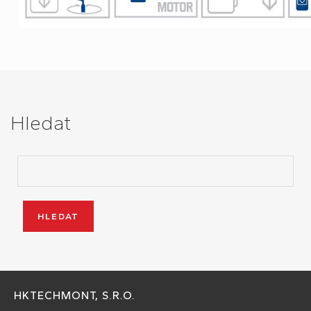
Hledat
HKTECHMONT, S.R.O.