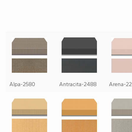
Alpa-2580
Antracita-2488
Arena-22