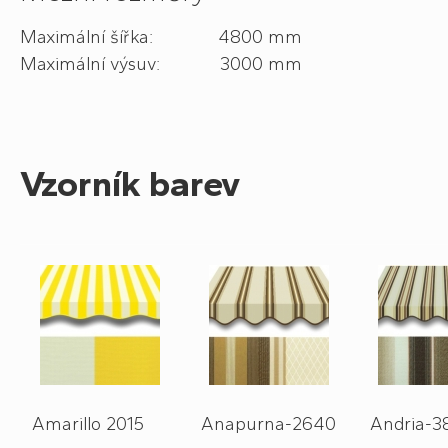
Maximální šířka: 4800 mm
Maximální výsuv: 3000 mm
Vzorník barev
Amarillo 2015
Anapurna-2640
Andria-3