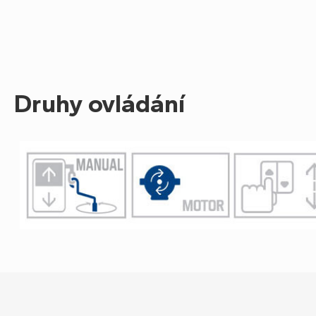
Druhy ovládání