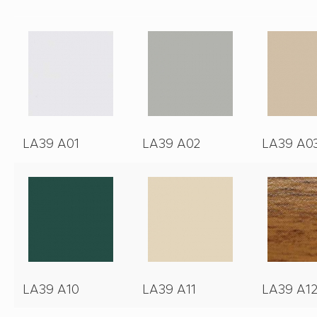
LA39 A01
LA39 A02
LA39 A0
LA39 A10
LA39 A11
LA39 A1