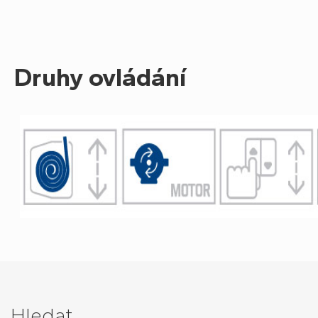
Druhy ovládání
Hledat