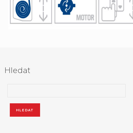
Hledat