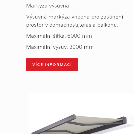
Markýza výsuvná
Výsuvná markýza vhodná pro zastínění
prostor v domácnosti,teras a balkónu.
Maximální šířka: 6000 mm
Maximální výsuv: 3000 mm
VÍCE INFORMACÍ