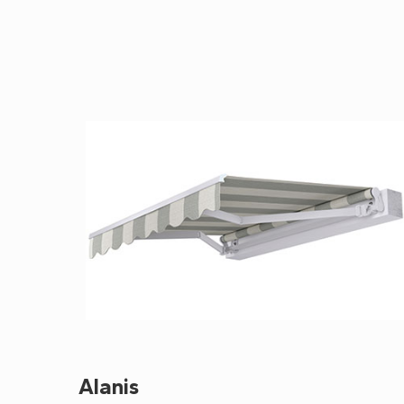
Alanis