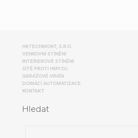
HKTECHMONT, S.R.O.
VENKOVNÍ STÍNĚNÍ
INTERIEROVÉ STÍNĚNÍ
SÍTĚ PROTI HMYZU
GARÁŽOVÉ VRATA
DOMÁCÍ AUTOMATIZACE
KONTAKT
Hledat