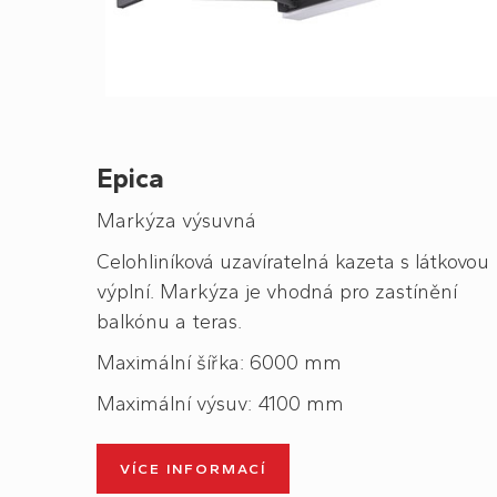
Epica
Markýza výsuvná
Celohliníková uzavíratelná kazeta s látkovou
výplní. Markýza je vhodná pro zastínění
balkónu a teras.
Maximální šířka: 6000 mm
Maximální výsuv: 4100 mm
VÍCE INFORMACÍ