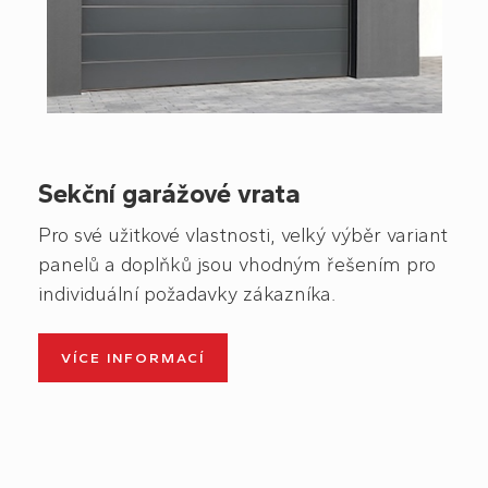
Sekční garážové vrata
Pro své užitkové vlastnosti, velký výběr variant
panelů a doplňků jsou vhodným řešením pro
individuální požadavky zákazníka.
VÍCE INFORMACÍ