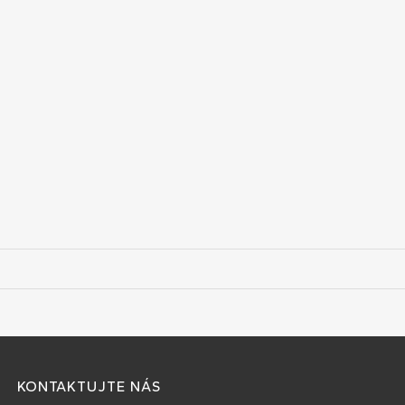
KONTAKTUJTE NÁS