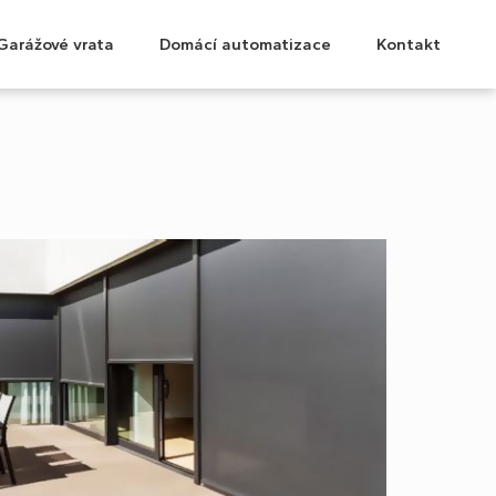
Garážové vrata
Domácí automatizace
Kontakt